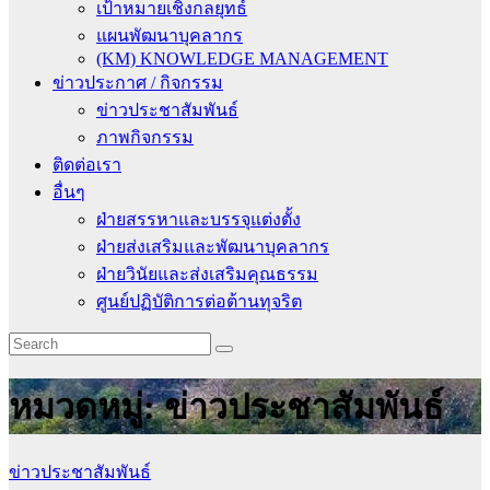
เป้าหมายเชิงกลยุทธ์
แผนพัฒนาบุคลากร
(KM) KNOWLEDGE MANAGEMENT
ข่าวประกาศ / กิจกรรม
ข่าวประชาสัมพันธ์
ภาพกิจกรรม
ติดต่อเรา
อื่นๆ
ฝ่ายสรรหาและบรรจุแต่งตั้ง
ฝ่ายส่งเสริมและพัฒนาบุคลากร
ฝ่ายวินัยและส่งเสริมคุณธรรม
ศูนย์ปฏิบัติการต่อต้านทุจริต
หมวดหมู่:
ข่าวประชาสัมพันธ์
ข่าวประชาสัมพันธ์