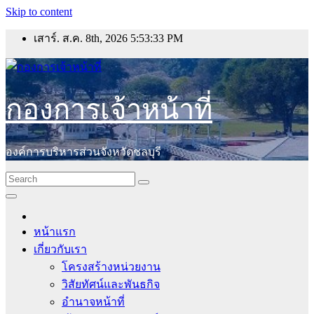
Skip to content
เสาร์. ส.ค. 8th, 2026
5:53:33 PM
กองการเจ้าหน้าที่
องค์การบริหารส่วนจังหวัดชลบุรี
หน้าแรก
เกี่ยวกับเรา
โครงสร้างหน่วยงาน
วิสัยทัศน์และพันธกิจ
อำนาจหน้าที่