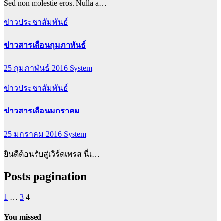
Sed non molestie eros. Nulla a…
ข่าวประชาสัมพันธ์
ข่าวสารเดือนกุมภาพันธ์
25 กุมภาพันธ์ 2016
System
ข่าวประชาสัมพันธ์
ข่าวสารเดือนมกราคม
25 มกราคม 2016
System
ยินดีต้อนรับสู่เวิร์ดเพรส นี่เ…
Posts pagination
1
…
3
4
You missed