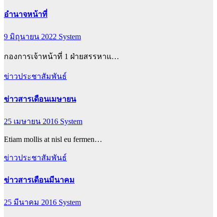
อำนาจหน้าที่
9 มิถุนายน 2022
System
กองการเจ้าหน้าที่ 1 ฝ่ายสรรหาแ…
ข่าวประชาสัมพันธ์
ข่าวสารเดือนเมษายน
25 เมษายน 2016
System
Etiam mollis at nisl eu fermen…
ข่าวประชาสัมพันธ์
ข่าวสารเดือนมีนาคม
25 มีนาคม 2016
System