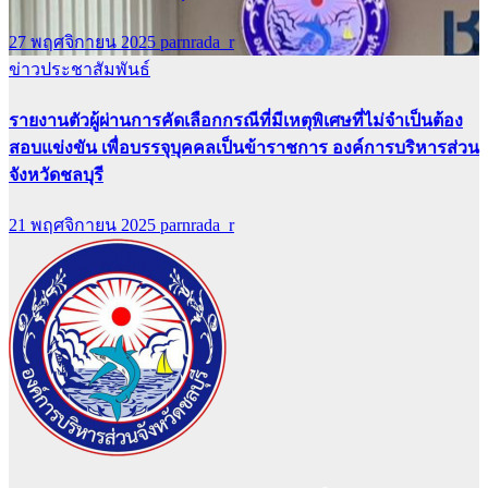
27 พฤศจิกายน 2025
parnrada_r
ข่าวประชาสัมพันธ์
รายงานตัวผู้ผ่านการคัดเลือกกรณีที่มีเหตุพิเศษที่ไม่จำเป็นต้อง
สอบแข่งขัน เพื่อบรรจุบุคคลเป็นข้าราชการ องค์การบริหารส่วน
จังหวัดชลบุรี
21 พฤศจิกายน 2025
parnrada_r