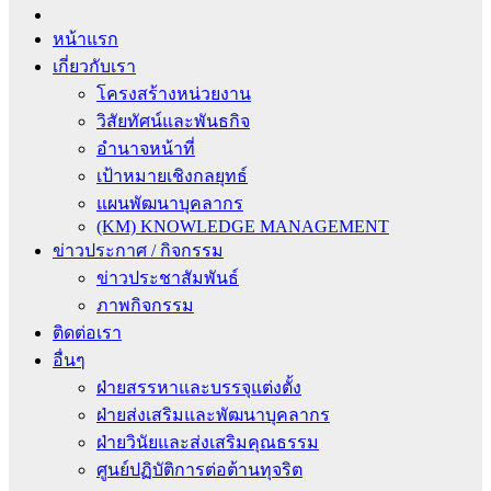
หน้าแรก
เกี่ยวกับเรา
โครงสร้างหน่วยงาน
วิสัยทัศน์และพันธกิจ
อำนาจหน้าที่
เป้าหมายเชิงกลยุทธ์
แผนพัฒนาบุคลากร
(KM) KNOWLEDGE MANAGEMENT
ข่าวประกาศ / กิจกรรม
ข่าวประชาสัมพันธ์
ภาพกิจกรรม
ติดต่อเรา
อื่นๆ
ฝ่ายสรรหาและบรรจุแต่งตั้ง
ฝ่ายส่งเสริมและพัฒนาบุคลากร
ฝ่ายวินัยและส่งเสริมคุณธรรม
ศูนย์ปฏิบัติการต่อต้านทุจริต