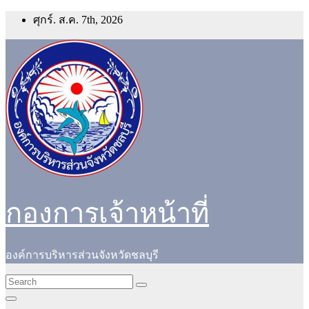
Skip
ศุกร์. ส.ค. 7th, 2026
to
content
กองการเจ้าหน้าที่
องค์การบริหารส่วนจังหวัดชลบุรี