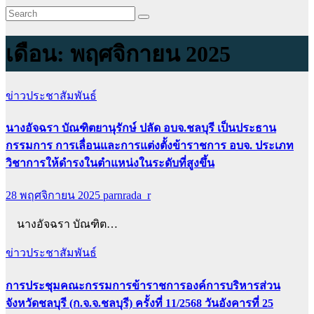
เดือน:
พฤศจิกายน 2025
ข่าวประชาสัมพันธ์
นางอัจฉรา บัณฑิตยานุรักษ์ ปลัด อบจ.ชลบุรี เป็นประธาน
กรรมการ การเลื่อนและการแต่งตั้งข้าราชการ อบจ. ประเภท
วิชาการให้ดำรงในตำแหน่งในระดับที่สูงขึ้น
28 พฤศจิกายน 2025
parnrada_r
นางอัจฉรา บัณฑิต…
ข่าวประชาสัมพันธ์
การประชุมคณะกรรมการข้าราชการองค์การบริหารส่วน
จังหวัดชลบุรี (ก.จ.จ.ชลบุรี) ครั้งที่ 11/2568 วันอังคารที่ 25