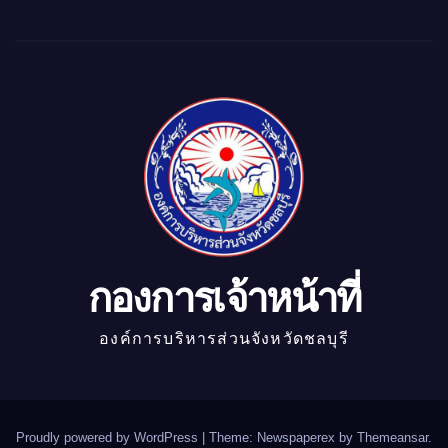
กองการเจ้าหน้าที่
องค์การบริหารส่วนจังหวัดชลบุรี
Proudly powered by WordPress
|
Theme: Newspaperex by
Themeansar
.