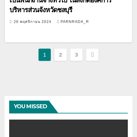
เป็นพนักงานจ้างทั่วไป ในสังกัดองค์การ
บริหารส่วนจังหวัดชลบุรี
26 พฤศจิกายน 2024
PARNRADA_R
Posts
1
2
3
pagination
YOU MISSED