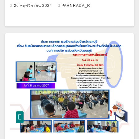
26 พฤศจิกายน 2024
PARNRADA_R