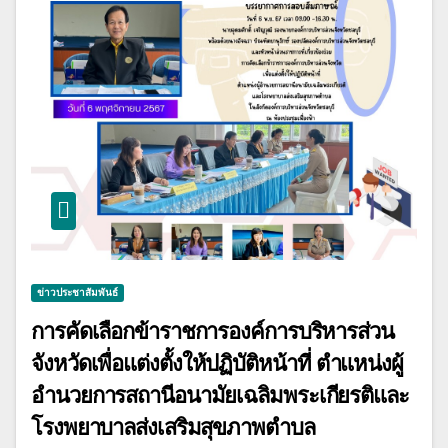
ข่าวประชาสัมพันธ์
การคัดเลือกข้าราชการองค์การบริหารส่วน
จังหวัดเพื่อแต่งตั้งให้ปฏิบัติหน้าที่ ตำแหน่งผู้
อำนวยการสถานีอนามัยเฉลิมพระเกียรติและ
โรงพยาบาลส่งเสริมสุขภาพตำบล